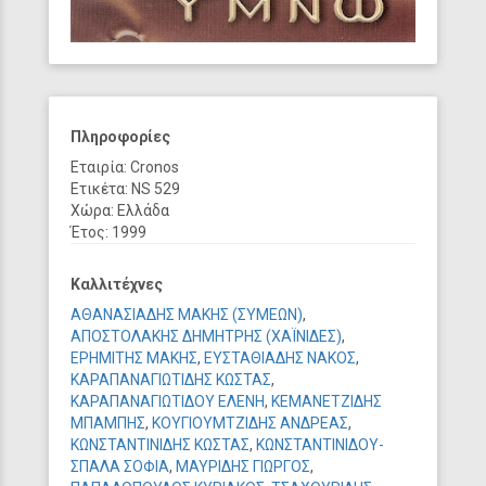
Πληροφορίες
Εταιρία: Cronos
Ετικέτα: NS 529
Χώρα: Ελλάδα
Έτος: 1999
Καλλιτέχνες
ΑΘΑΝΑΣΙΑΔΗΣ ΜΑΚΗΣ (ΣΥΜΕΩΝ)
,
ΑΠΟΣΤΟΛΑΚΗΣ ΔΗΜΗΤΡΗΣ (ΧΑΪΝΙΔΕΣ)
,
ΕΡΗΜΙΤΗΣ ΜΑΚΗΣ
,
ΕΥΣΤΑΘΙΑΔΗΣ ΝΑΚΟΣ
,
ΚΑΡΑΠΑΝΑΓΙΩΤΙΔΗΣ ΚΩΣΤΑΣ
,
ΚΑΡΑΠΑΝΑΓΙΩΤΙΔΟΥ ΕΛΕΝΗ
,
ΚΕΜΑΝΕΤΖΙΔΗΣ
ΜΠΑΜΠΗΣ
,
ΚΟΥΓΙΟΥΜΤΖΙΔΗΣ ΑΝΔΡΕΑΣ
,
ΚΩΝΣΤΑΝΤΙΝΙΔΗΣ ΚΩΣΤΑΣ
,
ΚΩΝΣΤΑΝΤΙΝΙΔΟΥ-
ΣΠΑΛΑ ΣΟΦΙΑ
,
ΜΑΥΡΙΔΗΣ ΓΙΩΡΓΟΣ
,