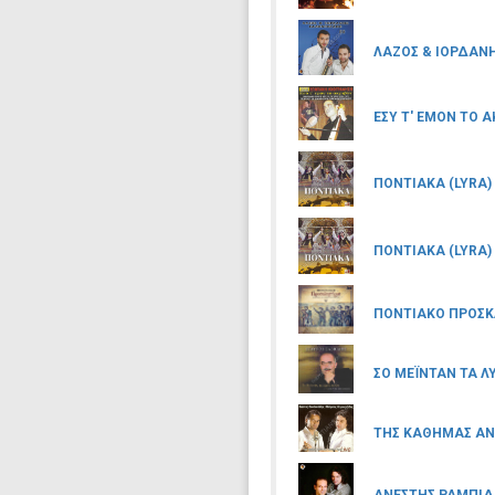
ΛΑΖΟΣ & ΙΟΡΔΑΝΗ
ΕΣΥ Τ' ΕΜΟΝ ΤΟ 
ΠΟΝΤΙΑΚΑ (LYRA)
ΠΟΝΤΙΑΚΑ (LYRA)
ΠΟΝΤΙΑΚΟ ΠΡΟΣΚΛ
ΣΟ ΜΕΪΝΤΑΝ ΤΑ Λ
ΤΗΣ ΚΑΘΗΜΑΣ ΑΝ