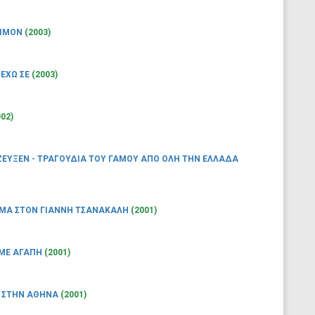
ΨΙΜΟΝ
(2003)
 ΕΧΩ ΣΕ
(2003)
002)
ΖΕΥΞΕΝ - ΤΡΑΓΟΥΔΙΑ ΤΟΥ ΓΑΜΟΥ ΑΠΟ ΟΛΗ ΤΗΝ ΕΛΛΑΔΑ
ΩΜΑ ΣΤΟΝ ΓΙΑΝΝΗ ΤΣΑΝΑΚΑΛΗ
(2001)
 ΜΕ ΑΓΑΠΗ
(2001)
 ΣΤΗΝ ΑΘΗΝΑ
(2001)