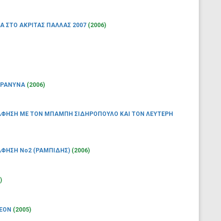
Α ΣΤΟ ΑΚΡΙΤΑΣ ΠΑΛΛΑΣ 2007
(2006)
ΕΤΡΑΝΥΝΑ
(2006)
ΦΗΣΗ ΜΕ ΤΟΝ ΜΠΑΜΠΗ ΣΙΔΗΡΟΠΟΥΛΟ ΚΑΙ ΤΟΝ ΛΕΥΤΕΡΗ
ΦΗΣΗ Νο2 (ΡΑΜΠΙΔΗΣ)
(2006)
)
ΘΕΟΝ
(2005)