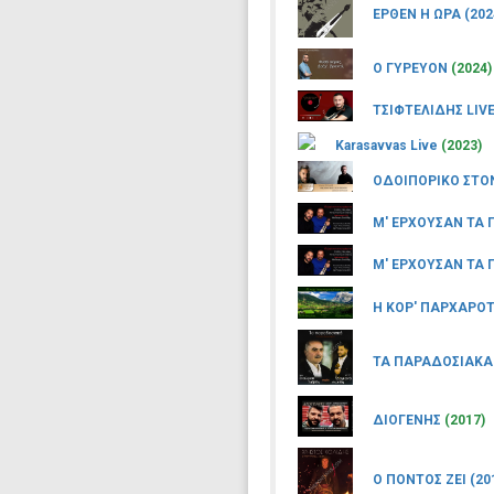
ΕΡΘΕΝ Η ΩΡΑ (202
Ο ΓΥΡΕΥΟΝ
(2024)
ΤΣΙΦΤΕΛΙΔΗΣ LIV
Karasavvas Live
(2023)
ΟΔΟΙΠΟΡΙΚΟ ΣΤΟΝ
Μ' ΕΡΧΟΥΣΑΝ ΤΑ
Μ' ΕΡΧΟΥΣΑΝ ΤΑ
Η ΚΟΡ' ΠΑΡΧΑΡΟ
ΤΑ ΠΑΡΑΔΟΣΙΑΚΑ
ΔΙΟΓΕΝΗΣ
(2017)
Ο ΠΟΝΤΟΣ ΖΕΙ (20