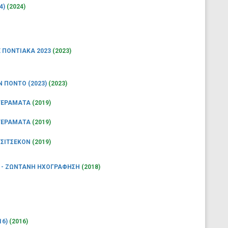
4)
(2024)
E ΠΟΝΤΙΑΚΑ 2023
(2023)
 ΠΟΝΤΟ (2023)
(2023)
 ΓΕΡΑΜΑΤΑ
(2019)
 ΓΕΡΑΜΑΤΑ
(2019)
ΤΣΙΤΣΕΚΟΝ
(2019)
 - ΖΩΝΤΑΝΗ ΗΧΟΓΡΑΦΗΣΗ
(2018)
16)
(2016)