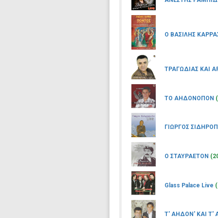
ΑΝΕΣΤΗΣ ΡΑΜΠΙΔ
Ο ΒΑΣΙΛΗΣ ΚΑΡΡΑ
ΤΡΑΓΩΔΙΑΣ ΚΑΙ 
ΤΟ ΑΗΔΟΝΟΠΟΝ
ΓΙΩΡΓΟΣ ΣΙΔΗΡΟΠ
Ο ΣΤΑΥΡΑΕΤΟΝ
(2
Glass Palace Live
Τ' ΑΗΔΟΝ' ΚΑΙ Τ