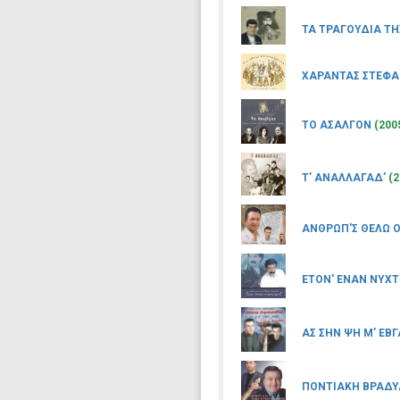
ΤΑ ΤΡΑΓΟΥΔΙΑ Τ
ΧΑΡΑΝΤΑΣ ΣΤΕΦ
ΤΟ ΑΣΑΛΓΟΝ
(200
Τ’ ΑΝΑΛΛΑΓΑΔ’
(2
ΑΝΘΡΩΠ'Σ ΘΕΛΩ 
ΕΤΟΝ' ΕΝΑΝ ΝΥΧΤ
ΑΣ ΣΗΝ ΨΗ Μ’ ΕΒΓ
ΠΟΝΤΙΑΚΗ ΒΡΑΔΥ