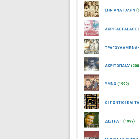
ΣΗΝ ΑΝΑΤΟΛΗΝ
(
ΑΚΡΙΤΑΣ PALACE 
ΤΡΑΓΟΥΔΑΜΕ ΝΑ
ΑΚΡΙΤΟΠΑΙΔ'
(200
ΥΜΝΩ
(1999)
ΟΙ ΠΟΝΤΙΟΙ ΚΑΙ Τ
ΔΙΣΤΡΑΤ'
(1999)