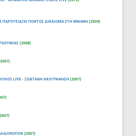
ΗΣ - ΜΠΑΜΠΗΣ ΚΕΜΑΝΕΤΖΙΔΗΣ LIVE
(2010)
Σ ΠΑΡΟΥΣΙΑΖΕΙ ΠΟΝΤΟΣ ΔΙΚΑΙΩΜΑ ΣΤΗ ΜΝΗΜΗ
(2009)
ΑΡΩΘΥΜΙΑΣ
(2008)
(2007)
ΟΥΛΟΣ LIVE - ΖΩΝΤΑΝΗ ΗΧΟΓΡΑΦΗΣΗ
(2007)
007)
(2007)
' ΑΗΔΟΝΟΠΟΝ
(2007)