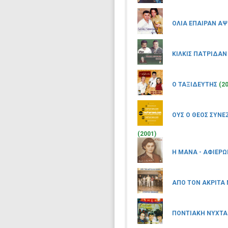
ΟΛΙΑ ΕΠΑΙΡΑΝ Α
ΚΙΛΚΙΣ ΠΑΤΡΙΔΑΝ
Ο ΤΑΞΙΔΕΥΤΗΣ
(2
ΟΥΣ Ο ΘΕΟΣ ΣΥΝΕ
(2001)
Η ΜΑΝΑ - ΑΦΙΕΡ
ΑΠΟ ΤΟΝ ΑΚΡΙΤΑ
ΠΟΝΤΙΑΚΗ ΝΥΧΤΑ