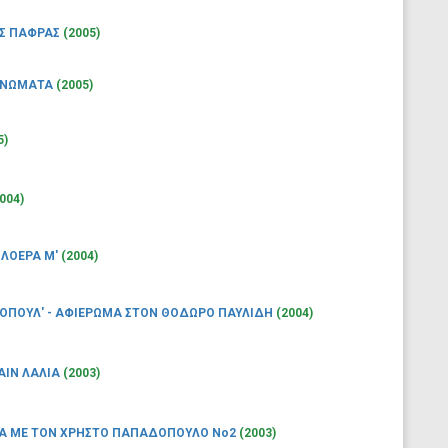
ΗΣ ΠΑΦΡΑΣ
(2005)
ΑΝΩΜΑΤΑ
(2005)
5)
004)
ΟΛΟΕΡΑ Μ'
(2004)
ΟΠΟΥΛ' - ΑΦΙΕΡΩΜΑ ΣΤΟΝ ΘΟΔΩΡΟ ΠΑΥΛΙΔΗ
(2004)
ΑΙΝ ΛΑΛΙΑ
(2003)
Α ΜΕ ΤΟΝ ΧΡΗΣΤΟ ΠΑΠΑΔΟΠΟΥΛΟ Νο2
(2003)