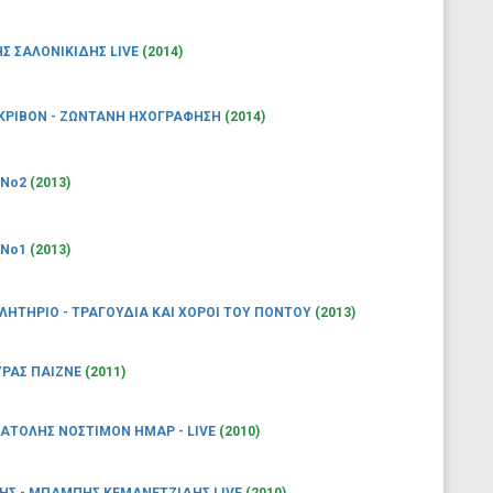
Σ ΣΑΛΟΝΙΚΙΔΗΣ LIVE
(2014)
ΑΚΡΙΒΟΝ - ΖΩΝΤΑΝΗ ΗΧΟΓΡΑΦΗΣΗ
(2014)
 No2
(2013)
 No1
(2013)
ΗΤΗΡΙΟ - ΤΡΑΓΟΥΔΙΑ ΚΑΙ ΧΟΡΟΙ ΤΟΥ ΠΟΝΤΟΥ
(2013)
ΥΡΑΣ ΠΑΙΖΝΕ
(2011)
ΑΤΟΛΗΣ ΝΟΣΤΙΜΟΝ ΗΜΑΡ - LIVE
(2010)