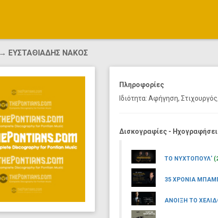
→ ΕΥΣΤΑΘΙΑΔΗΣ ΝΑΚΟΣ
Πληροφορίες
Ιδιότητα: Αφήγηση, Στιχουργός
Δισκογραφίες - Ηχογραφήσει
ΤΟ ΝΥΧΤΟΠΟΥΛ'
(
35 ΧΡΟΝΙΑ ΜΠΑΜ
ΑΝΟΙΞΗ ΤΟ ΧΕΛΙΔ