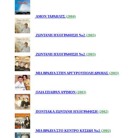
ΑΜΟΝ ΤΑΡΑΗΛΤΣ
(2004)
ΖΩΝΤΑΝΗ ΗΧΟΓΡΑΦΗΣΗ Νο2
(2003)
ΖΩΝΤΑΝΗ ΗΧΟΓΡΑΦΗΣΗ Νο2
(2003)
ΜΙΑ ΒΡΑΔΥΑ ΣΤΗΝ ΑΡΓΥΡΟΥΠΟΛΗ ΔΡΑΜΑΣ
(2003)
ΟΛΙΑ ΕΠΑΙΡΑΝ ΑΨΙΜΟΝ
(2003)
ΠΟΝΤΙΑΚΑ ΖΩΝΤΑΝΗ ΗΧΟΓΡΑΦΗΣΗ
(2002)
ΜΙΑ ΒΡΑΔΥΑ ΣΤΟ ΚΕΝΤΡΟ ΚΕΣΙΔΗ Νο2
(2002)