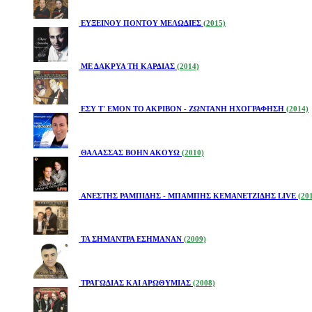
ΕΥΞΕΙΝΟΥ ΠΟΝΤΟΥ ΜΕΛΩΔΙΕΣ
(2015)
ΜΕ ΔΑΚΡΥΑ ΤΗ ΚΑΡΔΙΑΣ
(2014)
ΕΣΥ Τ' ΕΜΟΝ ΤΟ ΑΚΡΙΒΟΝ - ΖΩΝΤΑΝΗ ΗΧΟΓΡΑΦΗΣΗ
(2014)
ΘΑΛΑΣΣΑΣ ΒΟΗΝ ΑΚΟΥΩ
(2010)
ΑΝΕΣΤΗΣ ΡΑΜΠΙΔΗΣ - ΜΠΑΜΠΗΣ ΚΕΜΑΝΕΤΖΙΔΗΣ LIVE
(20
ΤΑ ΣΗΜΑΝΤΡΑ ΕΣΗΜΑΝΑΝ
(2009)
ΤΡΑΓΩΔΙΑΣ ΚΑΙ ΑΡΩΘΥΜΙΑΣ
(2008)