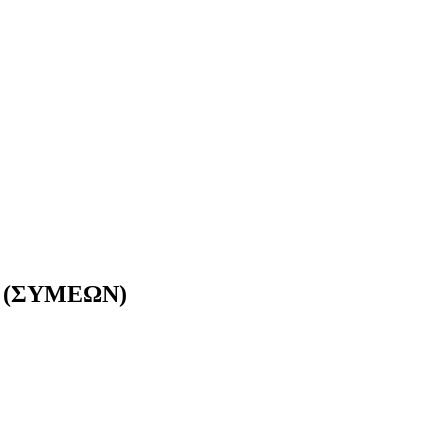
 (ΣΥΜΕΩΝ)