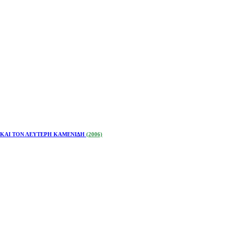
ΚΑΙ ΤΟΝ ΛΕΥΤΕΡΗ ΚΑΜΕΝΙΔΗ
(2006)