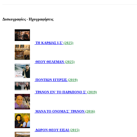
Δισκογραφίες - Ηχογραφήσεις
ΤΗ ΚΑΡΔΙΑΣ Ι-Σ'
(2025)
ΘΕΟΥ ΘΕΛΕΜΑΝ
(2025)
ΠΟΝΤΙΩΝ ΕΓΕΡΣΙΣ
(2019)
ΤΡΑΝΟΝ ΕΝ' ΤΟ ΠΑΡΑΠΟΝΟ Σ'
(2019)
ΜΑΝΑ ΤΟ ΟΝΟΜΑ Σ´ ΤΡΑΝΟΝ
(2016)
ΔΩΡΟΝ ΘΕΟΥ ΕΙΣΑΙ
(2015)