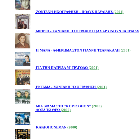
ΖΩΝΤΑΝΗ ΗΧΟΓΡΑΦΗΣΗ - ΠΟΛΥΣ ΠΑΥΛΙΔΗΣ
(2001)
ΜΙΘΡΙΟ - ΖΩΝΤΑΝΗ ΗΧΟΓΡΑΦΗΣΗ (ΑΣ ΑΡΧΙΝΟΥΝ ΤΑ ΤΡΑΓΩ
Η ΜΑΝΑ - ΑΦΙΕΡΩΜΑ ΣΤΟΝ ΓΙΑΝΝΗ ΤΣΑΝΑΚΑΛΗ
(2001)
ΓΙΑ ΤΗΝ ΠΑΤΡΙΔΑ Μ' ΤΡΑΓΩΔΩ
(2001)
ΕΝΤΑΜΑ - ΖΩΝΤΑΝΗ ΗΧΟΓΡΑΦΗΣΗ
(2001)
ΜΙΑ ΒΡΑΔΙΑ ΣΤΟ "ΚΟΡΤΣΟΠΟΝ"
(2000)
ΔΟΞΑ ΤΩ ΘΕΩ
(2000)
ΚΑΡΔΟΠΟΝΕΜΑΝ
(2000)