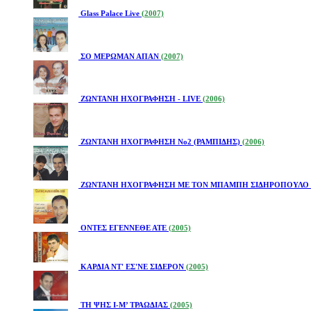
Glass Palace Live
(2007)
ΣΟ ΜΕΡΩΜΑΝ ΑΠΑΝ
(2007)
ΖΩΝΤΑΝΗ ΗΧΟΓΡΑΦΗΣΗ - LIVE
(2006)
ΖΩΝΤΑΝΗ ΗΧΟΓΡΑΦΗΣΗ Νο2 (ΡΑΜΠΙΔΗΣ)
(2006)
ΖΩΝΤΑΝΗ ΗΧΟΓΡΑΦΗΣΗ ΜΕ ΤΟΝ ΜΠΑΜΠΗ ΣΙΔΗΡΟΠΟΥΛΟ 
ΟΝΤΕΣ ΕΓΕΝΝΕΘΕ ΑΤΕ
(2005)
ΚΑΡΔΙΑ ΝΤ' ΕΣ'ΝΕ ΣΙΔΕΡΟΝ
(2005)
ΤΗ ΨΗΣ Ι-Μ’ ΤΡΑΩΔΙΑΣ
(2005)