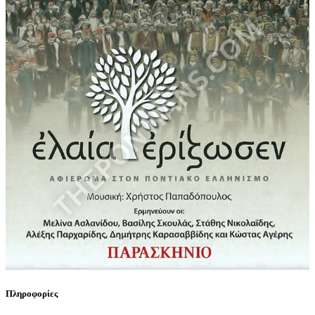
Πληροφορίες