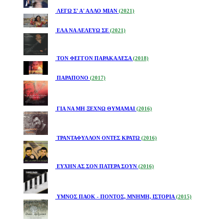
ΛΕΓΩ Σ' Α' ΑΛΛΟ ΜΙΑΝ
(2021)
ΕΛΑ ΝΑ ΛΕΛΕΥΩ ΣΕ
(2021)
ΤΟΝ ΦΕΓΓΟΝ ΠΑΡΑΚΑΛΕΣΑ
(2018)
ΠΑΡΑΠΟΝΟ
(2017)
ΓΙΑ ΝΑ ΜΗ ΞΕΧΝΩ ΘΥΜΑΜΑΙ
(2016)
ΤΡΑΝΤΑΦΥΛΛΟΝ ΟΝΤΕΣ ΚΡΑΤΩ
(2016)
ΕΥΧΗΝ ΑΣ ΣΟΝ ΠΑΤΕΡΑ ΣΟΥΝ
(2016)
ΥΜΝΟΣ ΠΑΟΚ - ΠΟΝΤΟΣ, ΜΝΗΜΗ, ΙΣΤΟΡΙΑ
(2015)