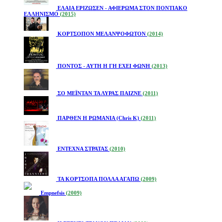
ΕΛΑΙΑ ΕΡΙΖΩΣΕΝ - ΑΦΙΕΡΩΜΑ ΣΤΟΝ ΠΟΝΤΙΑΚΟ
ΕΛΛΗΝΙΣΜΟ
(2015)
ΚΟΡΤΣΟΠΟΝ ΜΕΛΑΝΨΟΦΩΤΟΝ
(2014)
ΠΟΝΤΟΣ - ΑΥΤΗ Η ΓΗ ΕΧΕΙ ΦΩΝΗ
(2013)
ΣΟ ΜΕΪΝΤΑΝ ΤΑ ΛΥΡΑΣ ΠΑΙΖΝΕ
(2011)
ΠΑΡΘΕΝ Η ΡΩΜΑΝΙΑ (Chris K)
(2011)
ΕΝΤΕΧΝΑ ΣΤΡΑΤΑΣ
(2010)
ΤΑ ΚΟΡΤΣΟΠΑ ΠΟΛΛΑ ΑΓΑΠΩ
(2009)
Empnefsis
(2009)