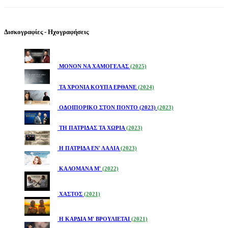
Δισκογραφίες - Ηχογραφήσεις
ΜΟΝΟΝ ΝΑ ΧΑΜΟΓΕΛΑΣ
(2025)
ΤΑ ΧΡΟΝΙΑ ΚΟΥΠΑ ΕΡΘΑΝΕ
(2024)
ΟΔΟΙΠΟΡΙΚΟ ΣΤΟΝ ΠΟΝΤΟ (2023)
(2023)
ΤΗ ΠΑΤΡΙΔΑΣ ΤΑ ΧΩΡΙΑ
(2023)
Η ΠΑΤΡΙΔΑ ΕΝ' ΛΑΛΙΑ
(2023)
ΚΑΛΟΜΑΝΑ Μ'
(2022)
ΧΑΣΤΟΣ
(2021)
Η ΚΑΡΔΙΑ Μ' ΒΡΟΥΛΙΕΤΑΙ
(2021)