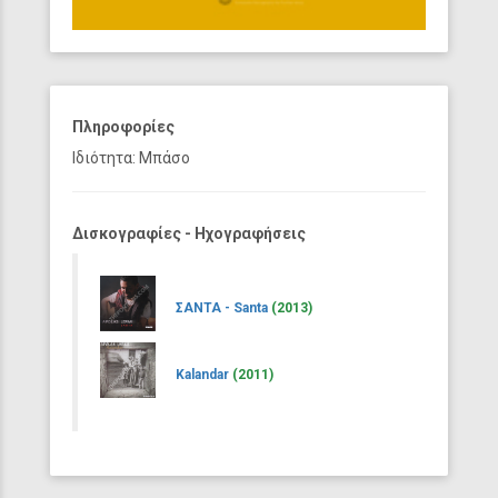
Πληροφορίες
Ιδιότητα: Μπάσο
Δισκογραφίες - Ηχογραφήσεις
ΣΑΝΤΑ - Santa
(2013)
Kalandar
(2011)