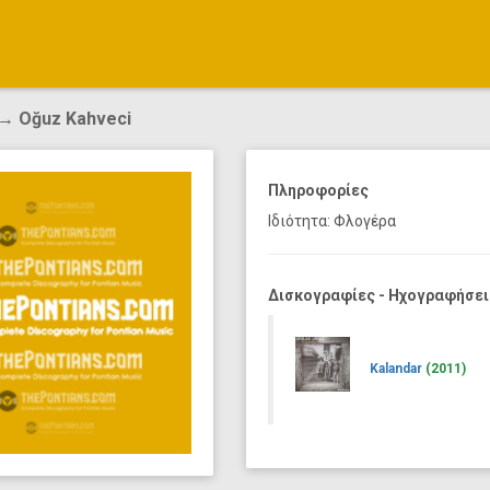
→ Oğuz Kahveci
Πληροφορίες
Ιδιότητα: Φλογέρα
Δισκογραφίες - Ηχογραφήσει
Kalandar
(2011)