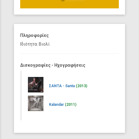
Πληροφορίες
Ιδιότητα: Βιολί
Δισκογραφίες - Ηχογραφήσεις
ΣΑΝΤΑ - Santa
(2013)
Kalandar
(2011)