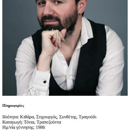
Πληροφορίες
Ιδιότητα: Κιθάρα, Στιχουργός, Συνθέτης, Τραγούδι
Καταγωγή: Τόνια, Τραπεζούντα
Ημ/νία γέννησης: 1986