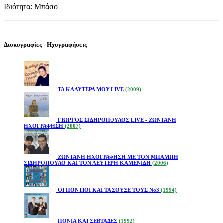
Ιδιότητα: Μπάσο
Δισκογραφίες - Ηχογραφήσεις
ΤΑ ΚΑΛΥΤΕΡΑ ΜΟΥ LIVE
(2009)
ΓΙΩΡΓΟΣ ΣΙΔΗΡΟΠΟΥΛΟΣ LIVE - ΖΩΝΤΑΝΗ
ΗΧΟΓΡΑΦΗΣΗ
(2007)
ΖΩΝΤΑΝΗ ΗΧΟΓΡΑΦΗΣΗ ΜΕ ΤΟΝ ΜΠΑΜΠΗ
ΣΙΔΗΡΟΠΟΥΛΟ ΚΑΙ ΤΟΝ ΛΕΥΤΕΡΗ ΚΑΜΕΝΙΔΗ
(2006)
ΟΙ ΠΟΝΤΙΟΙ ΚΑΙ ΤΑ ΣΟΥΞΕ ΤΟΥΣ Νο3
(1994)
ΠΟΝΙΑ ΚΑΙ ΣΕΒΤΑΔΕΣ
(1992)