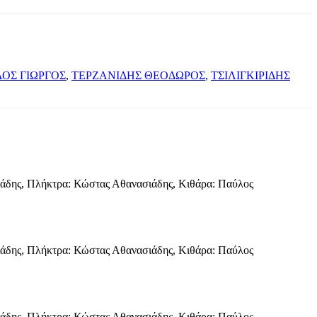
ΟΣ ΓΙΩΡΓΟΣ
,
ΤΕΡΖΑΝΙΔΗΣ ΘΕΟΔΩΡΟΣ
,
ΤΣΙΛΙΓΚΙΡΙΔΗΣ
σιάδης, Πλήκτρα: Κώστας Αθανασιάδης, Κιθάρα: Παύλος
σιάδης, Πλήκτρα: Κώστας Αθανασιάδης, Κιθάρα: Παύλος
σιάδης, Πλήκτρα: Κώστας Αθανασιάδης, Κιθάρα: Παύλος