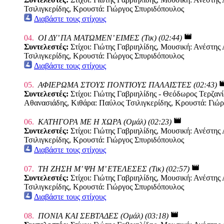
Τσιλιγκερίδης, Κρουστά: Γιώργος Σπυριδόπουλος
Διαβάστε τους στίχους
movie
04.
ΟΙ ΔΥ’ ΠΑ ΜΑΤΩΜΕΝ’ ΕΙΜΕΣ (Τικ) (02:44)
Συντελεστές:
Στίχοι: Γιώτης Γαβριηλίδης, Μουσική: Ανέστη
Τσιλιγκερίδης, Κρουστά: Γιώργος Σπυριδόπουλος
Διαβάστε τους στίχους
mov
05.
ΑΦΙΕΡΩΜΑ ΣΤΟΥΣ ΠΟΝΤΙΟΥΣ ΠΑΛΑΙΣΤΕΣ (02:43)
Συντελεστές:
Στίχοι: Γιώτης Γαβριηλίδης - Θεόδωρος Τερζα
Αθανασιάδης, Κιθάρα: Παύλος Τσιλιγκερίδης, Κρουστά: Γιώ
movie
06.
ΚΑΤΗΓΟΡΑ ΜΕ Η ΧΩΡΑ (Ομάλ) (02:23)
Συντελεστές:
Στίχοι: Γιώτης Γαβριηλίδης, Μουσική: Ανέστη
Τσιλιγκερίδης, Κρουστά: Γιώργος Σπυριδόπουλος
Διαβάστε τους στίχους
movie
07.
ΤΗ ΖΗΣΗ Μ’ ΨΗ Μ’ ΕΤΕΛΕΣΕΣ (Τικ) (02:57)
Συντελεστές:
Στίχοι: Γιώτης Γαβριηλίδης, Μουσική: Ανέστη
Τσιλιγκερίδης, Κρουστά: Γιώργος Σπυριδόπουλος
Διαβάστε τους στίχους
movie
08.
ΠΟΝΙΑ ΚΑΙ ΣΕΒΤΑΔΕΣ (Ομάλ) (03:18)