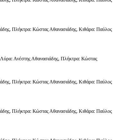
σιάδης, Πλήκτρα: Κώστας Αθανασιάδης, Κιθάρα: Παύλος
ς, Λύρα: Ανέστης Αθανασιάδης, Πλήκτρα: Κώστας
σιάδης, Πλήκτρα: Κώστας Αθανασιάδης, Κιθάρα: Παύλος
σιάδης, Πλήκτρα: Κώστας Αθανασιάδης, Κιθάρα: Παύλος