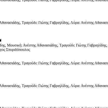
ς Αθανασιάδης, Τραγούδι: Γιώτης Γαβριηλίδης, Λύρα: Ανέστης Αθανα
ie
νίδης, Μουσική: Ανέστης Αθανασιάδης, Τραγούδι: Γιώτης Γαβριηλίδη
ργος Σπυριδόπουλος
ς Αθανασιάδης, Τραγούδι: Γιώτης Γαβριηλίδης, Λύρα: Ανέστης Αθανα
ς Αθανασιάδης, Τραγούδι: Γιώτης Γαβριηλίδης, Λύρα: Ανέστης Αθανα