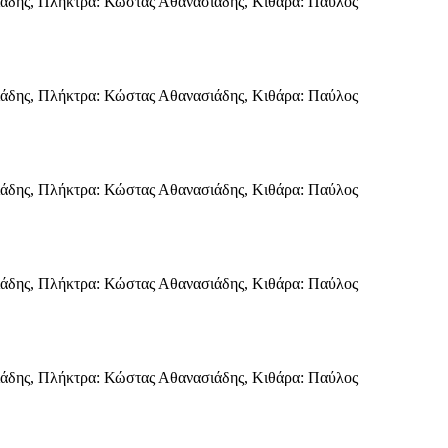
σιάδης, Πλήκτρα: Κώστας Αθανασιάδης, Κιθάρα: Παύλος
σιάδης, Πλήκτρα: Κώστας Αθανασιάδης, Κιθάρα: Παύλος
σιάδης, Πλήκτρα: Κώστας Αθανασιάδης, Κιθάρα: Παύλος
σιάδης, Πλήκτρα: Κώστας Αθανασιάδης, Κιθάρα: Παύλος
σιάδης, Πλήκτρα: Κώστας Αθανασιάδης, Κιθάρα: Παύλος