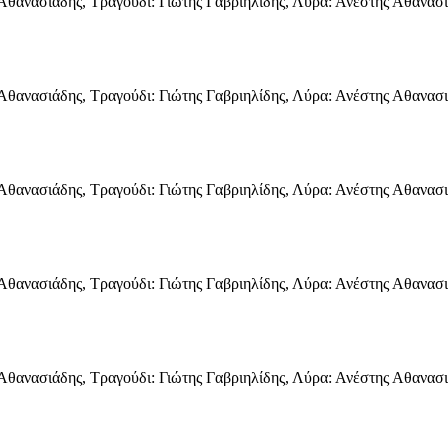
ς Αθανασιάδης, Τραγούδι: Γιώτης Γαβριηλίδης, Λύρα: Ανέστης Αθανα
ς Αθανασιάδης, Τραγούδι: Γιώτης Γαβριηλίδης, Λύρα: Ανέστης Αθανα
ς Αθανασιάδης, Τραγούδι: Γιώτης Γαβριηλίδης, Λύρα: Ανέστης Αθανα
ς Αθανασιάδης, Τραγούδι: Γιώτης Γαβριηλίδης, Λύρα: Ανέστης Αθανα
ς Αθανασιάδης, Τραγούδι: Γιώτης Γαβριηλίδης, Λύρα: Ανέστης Αθανα