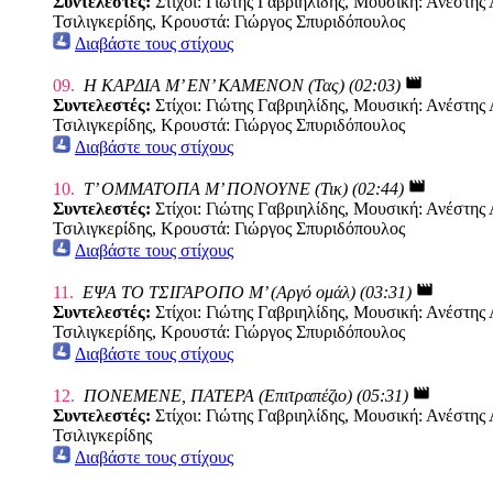
Συντελεστές:
Στίχοι: Γιώτης Γαβριηλίδης, Μουσική: Ανέστη
Τσιλιγκερίδης, Κρουστά: Γιώργος Σπυριδόπουλος
Διαβάστε τους στίχους
movie
09.
Η ΚΑΡΔΙΑ Μ’ ΕΝ’ ΚΑΜΕΝΟΝ (Τας) (02:03)
Συντελεστές:
Στίχοι: Γιώτης Γαβριηλίδης, Μουσική: Ανέστη
Τσιλιγκερίδης, Κρουστά: Γιώργος Σπυριδόπουλος
Διαβάστε τους στίχους
movie
10.
Τ’ ΟΜΜΑΤΟΠΑ Μ’ ΠΟΝΟΥΝΕ (Τικ) (02:44)
Συντελεστές:
Στίχοι: Γιώτης Γαβριηλίδης, Μουσική: Ανέστη
Τσιλιγκερίδης, Κρουστά: Γιώργος Σπυριδόπουλος
Διαβάστε τους στίχους
movie
11.
ΕΨΑ ΤΟ ΤΣΙΓΑΡΟΠΟ Μ’ (Αργό ομάλ) (03:31)
Συντελεστές:
Στίχοι: Γιώτης Γαβριηλίδης, Μουσική: Ανέστη
Τσιλιγκερίδης, Κρουστά: Γιώργος Σπυριδόπουλος
Διαβάστε τους στίχους
movie
12.
ΠΟΝΕΜΕΝΕ, ΠΑΤΕΡΑ (Επιτραπέζιο) (05:31)
Συντελεστές:
Στίχοι: Γιώτης Γαβριηλίδης, Μουσική: Ανέστη
Τσιλιγκερίδης
Διαβάστε τους στίχους