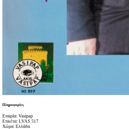
Πληροφορίες
Εταιρία: Vasipap
Ετικέτα: LVAS 517
Χώρα: Ελλάδα