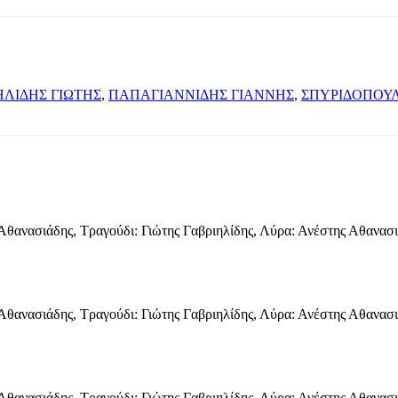
ΗΛΙΔΗΣ ΓΙΩΤΗΣ
,
ΠΑΠΑΓΙΑΝΝΙΔΗΣ ΓΙΑΝΝΗΣ
,
ΣΠΥΡΙΔΟΠΟΥΛ
ς Αθανασιάδης, Τραγούδι: Γιώτης Γαβριηλίδης, Λύρα: Ανέστης Αθανα
ς Αθανασιάδης, Τραγούδι: Γιώτης Γαβριηλίδης, Λύρα: Ανέστης Αθανα
ς Αθανασιάδης, Τραγούδι: Γιώτης Γαβριηλίδης, Λύρα: Ανέστης Αθανα