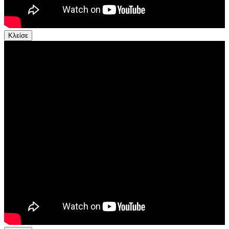
Κλείσε