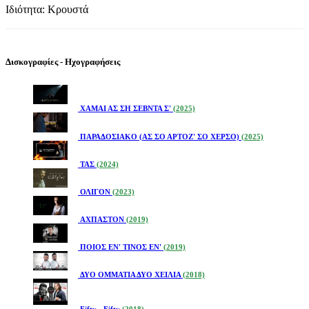
Ιδιότητα: Κρουστά
Δισκογραφίες - Ηχογραφήσεις
ΧΑΜΑΙ ΑΣ ΣΗ ΣΕΒΝΤΑ Σ'
(2025)
ΠΑΡΑΔΟΣΙΑΚΟ (ΑΣ ΣΟ ΑΡΤΟΖ' ΣΟ ΧΕΡΣΟ)
(2025)
ΤΑΣ
(2024)
ΟΛΙΓΟΝ
(2023)
ΑΧΠΑΣΤΟΝ
(2019)
ΠΟΙΟΣ ΕΝ' ΤΙΝΟΣ ΕΝ'
(2019)
ΔΥΟ ΟΜΜΑΤΙΑ ΔΥΟ ΧΕΙΛΙΑ
(2018)
Fifty - Fifty
(2018)