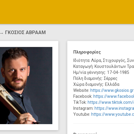
→ ΓΚΟΣΙΟΣ ΑΒΡΑΑΜ
Πληροφορίες
Ιδιότητα: Λύρα, Στιχουργός, Συ
Καταγωγή: Κουστουλάντων Τρ
Ημ/νία γέννησης: 17-04-1985
Πόλη διαμονής: Σέρρες
Χώρα διαμονής: Ελλάδα
Website:
https://www.gkosios.gr
Facebook:
https://www.faceboo
TikTok:
https://www.tiktok.com/@
Instagram:
https://www.instagra
Youtube:
https://www.youtube.