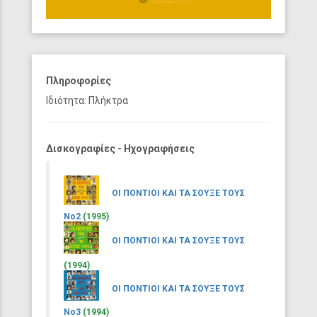
Πληροφορίες
Ιδιότητα: Πλήκτρα
Δισκογραφίες - Ηχογραφήσεις
ΟΙ ΠΟΝΤΙΟΙ ΚΑΙ ΤΑ ΣΟΥΞΕ ΤΟΥΣ
Νο2
(1995)
ΟΙ ΠΟΝΤΙΟΙ ΚΑΙ ΤΑ ΣΟΥΞΕ ΤΟΥΣ
(1994)
ΟΙ ΠΟΝΤΙΟΙ ΚΑΙ ΤΑ ΣΟΥΞΕ ΤΟΥΣ
Νο3
(1994)