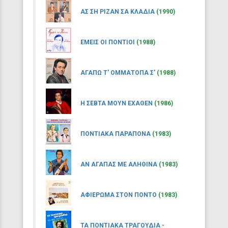
ΑΣ ΣΗ ΡΙΖΑΝ ΣΑ ΚΛΑΔΙΑ
(1990)
ΕΜΕΙΣ ΟΙ ΠΟΝΤΙΟΙ
(1988)
ΑΓΑΠΩ Τ' ΟΜΜΑΤΟΠΑ Σ'
(1988)
Η ΣΕΒΤΑ ΜΟΥΝ ΕΧΑΘΕΝ
(1986)
ΠΟΝΤΙΑΚΑ ΠΑΡΑΠΟΝΑ
(1983)
ΑΝ ΑΓΑΠΑΣ ΜΕ ΑΛΗΘΙΝΑ
(1983)
ΑΦΙΕΡΩΜΑ ΣΤΟΝ ΠΟΝΤΟ
(1983)
ΤΑ ΠΟΝΤΙΑΚΑ ΤΡΑΓΟΥΔΙΑ -