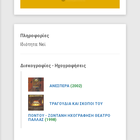
Πληροφορίες
Ιδιότητα: Νεϊ
Δισκογραφίες - Ηχογραφήσεις
ΑΝΕΣΠΕΡΑ
(2002)
ΤΡΑΓΟΥΔΙΑ ΚΑΙ ΣΚΟΠΟΙ ΤΟΥ
ΠΟΝΤΟΥ - ΖΩΝΤΑΝΗ ΗΧΟΓΡΑΦΗΣΗ ΘΕΑΤΡΟ
ΠΑΛΛΑΣ
(1998)