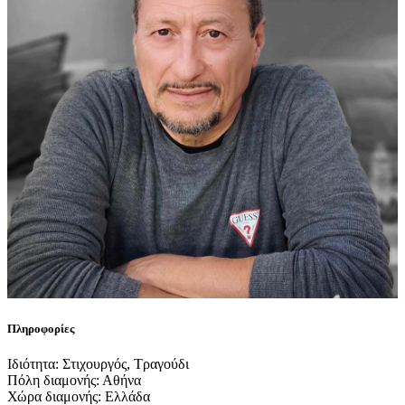
Πληροφορίες
Ιδιότητα: Στιχουργός, Τραγούδι
Πόλη διαμονής: Αθήνα
Χώρα διαμονής: Ελλάδα