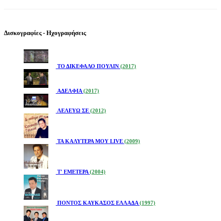
Δισκογραφίες - Ηχογραφήσεις
ΤΟ ΔΙΚΕΦΑΛΟ ΠΟΥΛΙΝ
(2017)
ΑΔΕΛΦΙΑ
(2017)
ΛΕΛΕΥΩ ΣΕ
(2012)
ΤΑ ΚΑΛΥΤΕΡΑ ΜΟΥ LIVE
(2009)
Τ' ΕΜΕΤΕΡΑ
(2004)
ΠΟΝΤΟΣ ΚΑΥΚΑΣΟΣ ΕΛΛΑΔΑ
(1997)