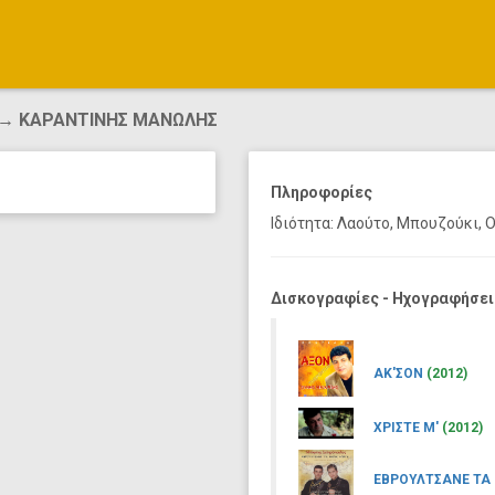
→ ΚΑΡΑΝΤΙΝΗΣ ΜΑΝΩΛΗΣ
Πληροφορίες
Ιδιότητα: Λαούτο, Μπουζούκι, 
Δισκογραφίες - Ηχογραφήσει
ΑΚ'ΣΟΝ
(2012)
ΧΡΙΣΤΕ Μ'
(2012)
ΕΒΡΟΥΛΤΣΑΝΕ ΤΑ