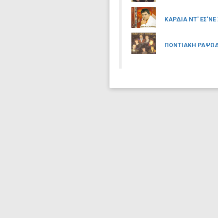
ΚΑΡΔΙΑ ΝΤ' ΕΣ'ΝΕ
ΠΟΝΤΙΑΚΗ ΡΑΨΩ