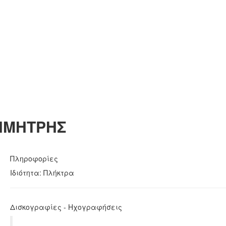
ΗΜΗΤΡΗΣ
Πληροφορίες
Ιδιότητα: Πλήκτρα
Δισκογραφίες - Ηχογραφήσεις