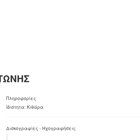
ΤΩΝΗΣ
Πληροφορίες
Ιδιότητα: Κιθάρα
Δισκογραφίες - Ηχογραφήσεις