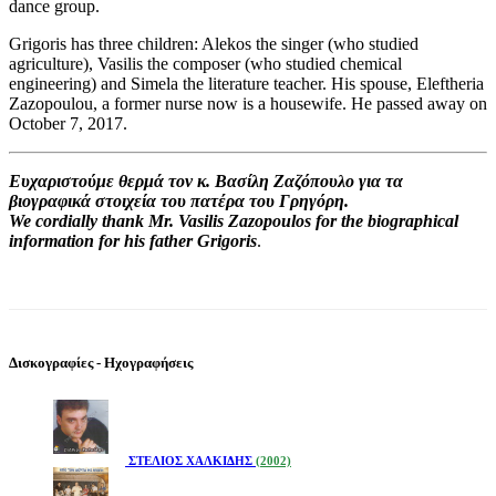
dance group.
Grigoris has three children: Alekos the singer (who studied
agriculture), Vasilis the composer (who studied chemical
engineering) and Simela the literature teacher. His spouse, Eleftheria
Zazopoulou, a former nurse now is a housewife. He passed away on
October 7, 2017.
Ευχαριστούμε θερμά τον κ. Βασίλη Ζαζόπουλο για τα
βιογραφικά στοιχεία του πατέρα του Γρηγόρη.
We cordially thank Mr. Vasilis Zazopoulos for the biographical
information for his father Grigoris
.
Δισκογραφίες - Ηχογραφήσεις
ΣΤΕΛΙΟΣ ΧΑΛΚΙΔΗΣ
(2002)