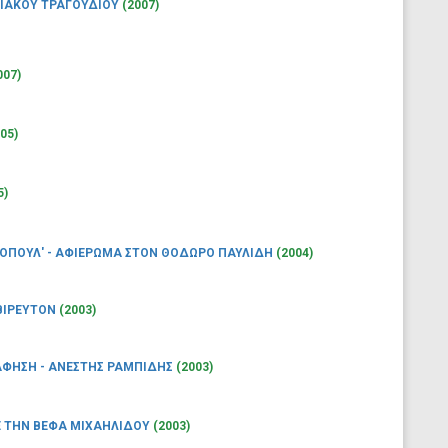
ΙΑΚΟΥ ΤΡΑΓΟΥΔΙΟΥ
(2007)
007)
05)
5)
ΟΠΟΥΛ' - ΑΦΙΕΡΩΜΑ ΣΤΟΝ ΘΟΔΩΡΟ ΠΑΥΛΙΔΗ
(2004)
ΒΙΡΕΥΤΟΝ
(2003)
ΦΗΣΗ - ΑΝΕΣΤΗΣ ΡΑΜΠΙΔΗΣ
(2003)
 ΤΗΝ ΒΕΦΑ ΜΙΧΑΗΛΙΔΟΥ
(2003)