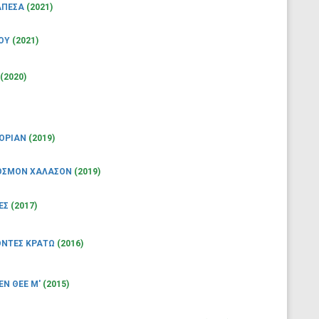
ΓΑΠΕΣΑ
(2021)
ΤΟΥ
(2021)
(2020)
ΤΟΡΙΑΝ
(2019)
ΚΟΣΜΟΝ ΧΑΛΑΣΟΝ
(2019)
ΕΣ
(2017)
ΝΤΕΣ ΚΡΑΤΩ
(2016)
ΕΝ ΘΕΕ Μ'
(2015)