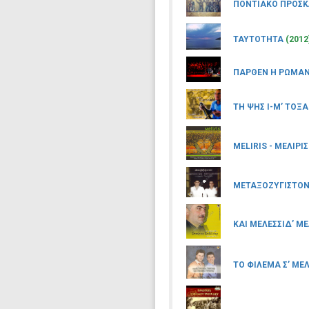
ΠΟΝΤΙΑΚΟ ΠΡΟΣΚΛ
ΤΑΥΤΟΤΗΤΑ
(2012
ΠΑΡΘΕΝ Η ΡΩΜΑΝΙ
ΤΗ ΨΗΣ Ι-Μ’ ΤΟΞ
MELIRIS - ΜΕΛΙΡ
ΜΕΤΑΞΟΖΥΓΙΣΤΟ
ΚΑΙ ΜΕΛΕΣΣΙΔ’ Μ
ΤΟ ΦΙΛΕΜΑ Σ’ ΜΕ