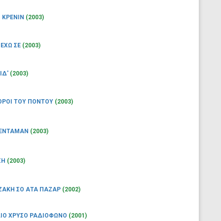
Ο ΚΡΕΝΙΝ
(2003)
 ΕΧΩ ΣΕ
(2003)
ΙΔ'
(2003)
ΟΡΟΙ ΤΟΥ ΠΟΝΤΟΥ
(2003)
 ΕΝΤΑΜΑΝ
(2003)
ΣΗ
(2003)
ΖΑΚΗ ΣΟ ΑΤΑ ΠΑΖΑΡ
(2002)
ΛΙΟ ΧΡΥΣΟ ΡΑΔΙΟΦΩΝΟ
(2001)