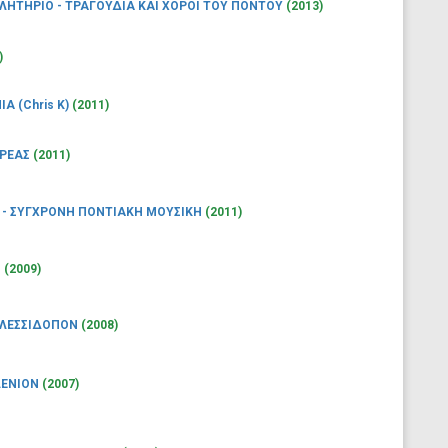
ΗΤΗΡΙΟ - ΤΡΑΓΟΥΔΙΑ ΚΑΙ ΧΟΡΟΙ ΤΟΥ ΠΟΝΤΟΥ
(2013)
)
Α (Chris K)
(2011)
ΑΡΕΑΣ
(2011)
ΙΣ - ΣΥΓΧΡΟΝΗ ΠΟΝΤΙΑΚΗ ΜΟΥΣΙΚΗ
(2011)
Ν
(2009)
ΕΛΕΣΣΙΔΟΠΟΝ
(2008)
ΛΕΝΙΟΝ
(2007)