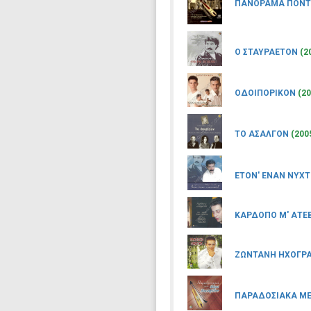
ΠΑΝΟΡΑΜΑ ΠΟΝΤ
Ο ΣΤΑΥΡΑΕΤΟΝ
(2
ΟΔΟΙΠΟΡΙΚΟΝ
(20
ΤΟ ΑΣΑΛΓΟΝ
(200
ΕΤΟΝ' ΕΝΑΝ ΝΥΧΤ
ΚΑΡΔΟΠΟ Μ' ΑΤΕ
ΖΩΝΤΑΝΗ ΗΧΟΓΡΑ
ΠΑΡΑΔΟΣΙΑΚΑ ΜΕ