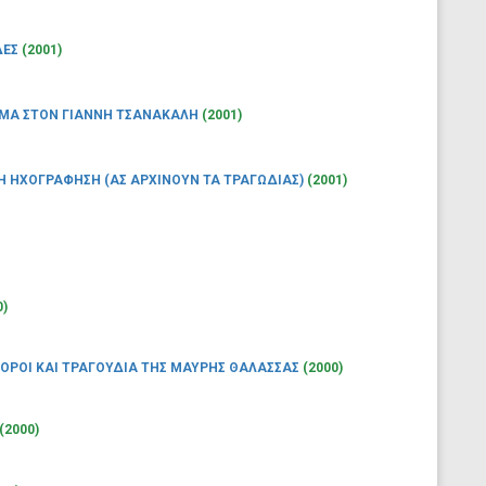
ΔΕΣ
(2001)
ΩΜΑ ΣΤΟΝ ΓΙΑΝΝΗ ΤΣΑΝΑΚΑΛΗ
(2001)
Η ΗΧΟΓΡΑΦΗΣΗ (ΑΣ ΑΡΧΙΝΟΥΝ ΤΑ ΤΡΑΓΩΔΙΑΣ)
(2001)
0)
ΧΟΡΟΙ ΚΑΙ ΤΡΑΓΟΥΔΙΑ ΤΗΣ ΜΑΥΡΗΣ ΘΑΛΑΣΣΑΣ
(2000)
(2000)