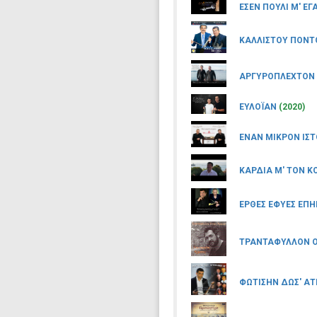
ΕΣΕΝ ΠΟΥΛΙ Μ' Ε
ΚΑΛΛΙΣΤΟΥ ΠΟΝ
ΑΡΓΥΡΟΠΛΕΧΤΟΝ
ΕΥΛΟΪΑΝ
(2020)
ΕΝΑΝ ΜΙΚΡΟΝ ΙΣ
ΚΑΡΔΙΑ Μ' ΤΟΝ 
ΕΡΘΕΣ ΕΦΥΕΣ ΕΠΗ
ΤΡΑΝΤΑΦΥΛΛΟΝ Ο
ΦΩΤΙΣΗΝ ΔΩΣ' ΑΤ