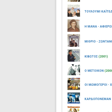
ΤΟΥΛΟΥΜΙ ΚΑΪΤΕ
Η ΜΑΝΑ - ΑΦΙΕΡ
ΜΙΘΡΙΟ - ΖΩΝΤΑΝ
ΚΙΒΩΤΟΣ
(2001)
Ο ΜΕΤΟΙΚΟΝ
(200
ΟΙ ΜΩΜΟΓΕΡΟΙ - 
ΚΑΡΔΟΠΟΝΕΜΑΝ