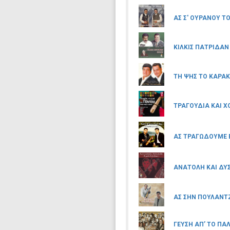
ΑΣ Σ' ΟΥΡΑΝΟΥ Τ
ΚΙΛΚΙΣ ΠΑΤΡΙΔΑΝ
ΤΗ ΨΗΣ ΤΟ ΚΑΡΑΚ
ΤΡΑΓΟΥΔΙΑ ΚΑΙ Χ
ΑΣ ΤΡΑΓΩΔΟΥΜΕ
ΑΝΑΤΟΛΗ ΚΑΙ ΔΥ
ΑΣ ΣΗΝ ΠΟΥΛΑΝΤ
ΓΕΥΣΗ ΑΠ’ ΤΟ ΠΑ