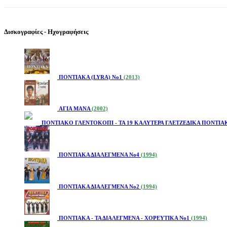
Δισκογραφίες - Ηχογραφήσεις
ΠΟΝΤΙΑΚΑ (LYRA) No1
(2013)
ΑΓΙΑ ΜΑΝΑ
(2002)
ΠΟΝΤΙΑΚΟ ΓΛΕΝΤΟΚΟΠΙ - ΤΑ 19 ΚΑΛΥΤΕΡΑ ΓΛΕΤΖΕΔΙΚΑ ΠΟΝΤΙ
ΠΟΝΤΙΑΚΑ ΔΙΑΛΕΓΜΕΝΑ Νο4
(1994)
ΠΟΝΤΙΑΚΑ ΔΙΑΛΕΓΜΕΝΑ Νο2
(1994)
ΠΟΝΤΙΑΚΑ - ΤΑ ΔΙΑΛΕΓΜΕΝΑ - ΧΟΡΕΥΤΙΚΑ Νο1
(1994)