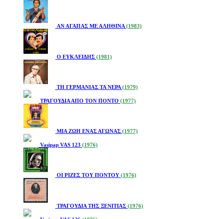
ΑΝ ΑΓΑΠΑΣ ΜΕ ΑΛΗΘΙΝΑ
(1983)
Ο ΕΥΚΛΕΙΔΗΣ
(1981)
ΤΗ ΓΕΡΜΑΝΙΑΣ ΤΑ ΝΕΡΑ
(1979)
ΤΡΑΓΟΥΔΙΑ ΑΠΟ ΤΟΝ ΠΟΝΤΟ
(1977)
ΜΙΑ ΖΩΗ ΕΝΑΣ ΑΓΩΝΑΣ
(1977)
Vasipap VAS 123
(1976)
ΟΙ ΡΙΖΕΣ ΤΟΥ ΠΟΝΤΟΥ
(1976)
ΤΡΑΓΟΥΔΙΑ ΤΗΣ ΞΕΝΙΤΙΑΣ
(1976)