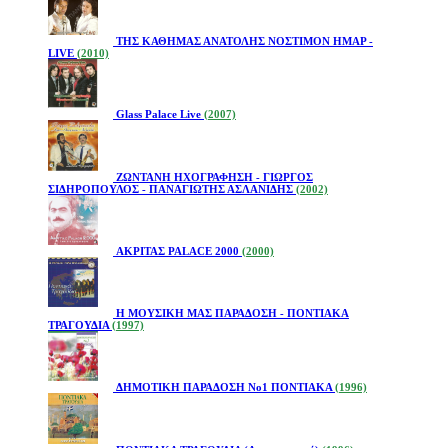
ΤΗΣ ΚΑΘΗΜΑΣ ΑΝΑΤΟΛΗΣ ΝΟΣΤΙΜΟΝ ΗΜΑΡ -
LIVE
(2010)
Glass Palace Live
(2007)
ΖΩΝΤΑΝΗ ΗΧΟΓΡΑΦΗΣΗ - ΓΙΩΡΓΟΣ
ΣΙΔΗΡΟΠΟΥΛΟΣ - ΠΑΝΑΓΙΩΤΗΣ ΑΣΛΑΝΙΔΗΣ
(2002)
ΑΚΡΙΤΑΣ PALACE 2000
(2000)
Η ΜΟΥΣΙΚΗ ΜΑΣ ΠΑΡΑΔΟΣΗ - ΠΟΝΤΙΑΚΑ
ΤΡΑΓΟΥΔΙΑ
(1997)
ΔΗΜΟΤΙΚΗ ΠΑΡΑΔΟΣΗ Νο1 ΠΟΝΤΙΑΚΑ
(1996)