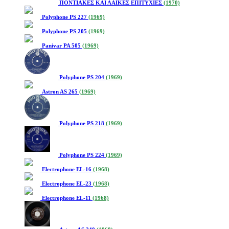
ΠΟΝΤΙΑΚΕΣ ΚΑΙ ΛΑΪΚΕΣ ΕΠΙΤΥΧΙΕΣ
(1970)
Polyphone PS 227
(1969)
Polyphone PS 205
(1969)
Panivar PA 505
(1969)
Polyphone PS 204
(1969)
Astron AS 265
(1969)
Polyphone PS 218
(1969)
Polyphone PS 224
(1969)
Electrophone EL-16
(1968)
Electrophone EL-23
(1968)
Electrophone EL-11
(1968)