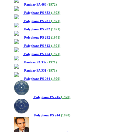
Panivar PA 468
(1972)
Polyphone PS 352
(1972)
Polyphone PS 281
(1971)
Polyphone PS 282
(1971)
Polyphone PS 292
(1971)
Polyphone PS 313
(1971)
Polyphone PS 474
(1971)
Panivar PA 332
(1971)
Panivar PA 331
(1971)
Polyphone PS 264
(1970)
Polyphone PS 245
(1970)
Polyphone PS 244
(1970)