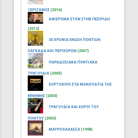
ΞΕΡΙΖΩΜΟΣ
(2016)
ΑΦΙΕΡΩΜΑ ΣΤΟΝ ΣΤΗΒ ΠΕΣΙΡΙΔΗ
(2013)
30 ΧΡΟΝΙΑ ΕΝΩΣΗ ΠΟΝΤΙΩΝ
ΛΑΓΚΑΔΑ ΚΑΙ ΠΕΡΙΧΩΡΩΝ
(2007)
ΠΑΡΑΔΟΣΙΑΚΑ ΠΟΝΤΙΑΚΑ
ΤΡΑΓΟΥΔΙΑ
(2005)
ΧΟΡΤΟΚΟΠΙ ΣΤΑ ΜΟΝΟΠΑΤΙΑ ΤΗΣ
ΜΝΗΜΗΣ
(2003)
ΤΡΑΓΟΥΔΙΑ ΚΑΙ ΧΟΡΟΙ ΤΟΥ
ΠΟΝΤΟΥ
(2003)
ΜΑΥΡΟΘΑΛΑΣΣΑ
(1998)