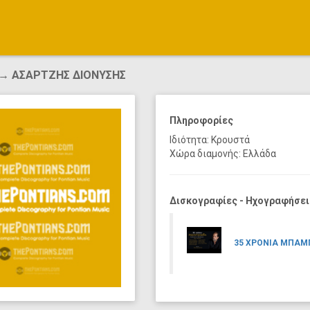
→ ΑΣΑΡΤΖΗΣ ΔΙΟΝΥΣΗΣ
Πληροφορίες
Ιδιότητα: Κρουστά
Χώρα διαμονής: Ελλάδα
Δισκογραφίες - Ηχογραφήσει
35 ΧΡΟΝΙΑ ΜΠΑΜ