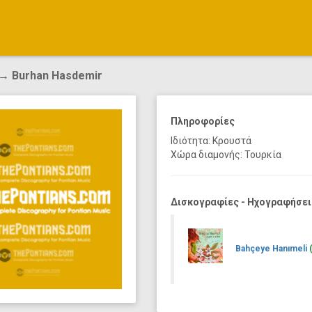
→ Burhan Hasdemir
Πληροφορίες
Ιδιότητα: Κρουστά
Χώρα διαμονής: Τουρκία
Δισκογραφίες - Ηχογραφήσει
Bahçeye Hanımeli