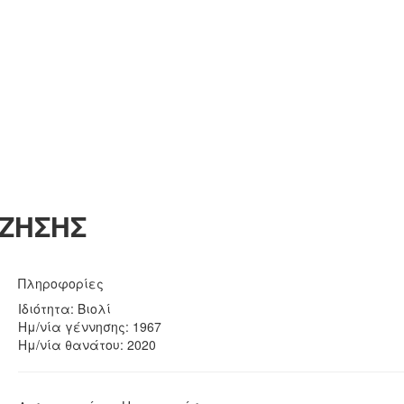
 ΖΗΣΗΣ
Πληροφορίες
Ιδιότητα: Βιολί
Ημ/νία γέννησης: 1967
Ημ/νία θανάτου: 2020