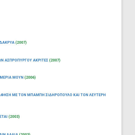
 ΔΑΚΡΥΑ
(2007)
ΩΝ ΑΣΠΡΟΠΥΡΓΟΥ ΑΚΡΙΤΕΣ
(2007)
 ΜΕΡΙΑ ΜΟΥΝ
(2006)
ΦΗΣΗ ΜΕ ΤΟΝ ΜΠΑΜΠΗ ΣΙΔΗΡΟΠΟΥΛΟ ΚΑΙ ΤΟΝ ΛΕΥΤΕΡΗ
ΕΤΑΙ
(2003)
ΑΙΝ ΛΑΛΙΑ
(2003)