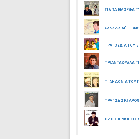
ΓΙΑ ΤΑ ΕΜΟΡΦΑ Τ
ΕΛΛΑΔΑ Μ' Τ' ΟΝ
ΤΡΑΓΟΥΔΙΑ ΤΟΥ 
ΤΡΙΑΝΤΑΦΥΛΛΑ Τ
Τ' ΑΗΔΟΝΙΑ ΤΟΥ
ΤΡΑΓΩΔΩ ΚΙ ΑΡΟ
ΟΔΟΙΠΟΡΙΚΟ ΣΤΟ