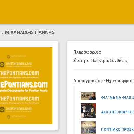
→ ΜΙΧΑΗΛΙΔΗΣ ΓΙΑΝΝΗΣ
Πληροφορίες
Ιδιότητα: Πλήκτρα, Συνθέτης
Δισκογραφίες - Ηχογραφήσει
ΦΙΛ' ΜΕ ΝΑ ΦΙΛΩ 
ΑΡΧΟΝΤΟΚΟΡΙΤΣΟ
ΠΟΝΤΙΑΚΟ ΠΡΟΣΚΛ