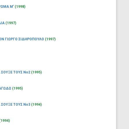
ΡΩΜΑ Μ'
(1998)
ΔΙΑ
(1997)
ΟΝ ΓΙΩΡΓΟ ΣΙΔΗΡΟΠΟΥΛΟ
(1997)
Α ΣΟΥΞΕ ΤΟΥΣ Νο2
(1995)
ΡΑΓΩΔΩ
(1995)
Α ΣΟΥΞΕ ΤΟΥΣ Νο3
(1994)
(1994)