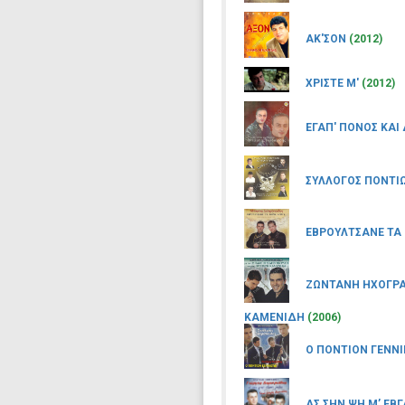
ΑΚ'ΣΟΝ
(2012)
ΧΡΙΣΤΕ Μ'
(2012)
ΕΓΑΠ' ΠΟΝΟΣ ΚΑΙ
ΣΥΛΛΟΓΟΣ ΠΟΝΤΙ
ΕΒΡΟΥΛΤΣΑΝΕ ΤΑ
ΖΩΝΤΑΝΗ ΗΧΟΓΡΑ
ΚΑΜΕΝΙΔΗ
(2006)
Ο ΠΟΝΤΙΟΝ ΓΕΝΝΙ
ΑΣ ΣΗΝ ΨΗ Μ’ ΕΒΓ