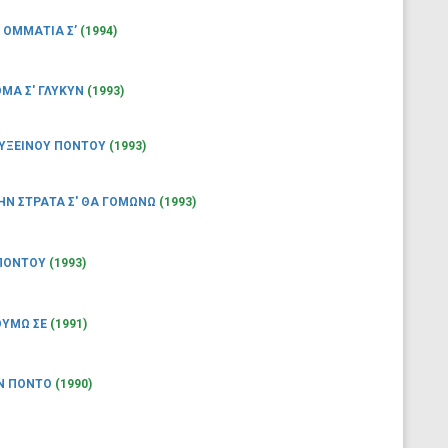
’ ΟΜΜΑΤΙΑ Σ’
(1994)
ΟΜΑ Σ' ΓΛΥΚΥΝ
(1993)
ΕΥΞΕΙΝΟΥ ΠΟΝΤΟΥ
(1993)
ΗΝ ΣΤΡΑΤΑ Σ' ΘΑ ΓΟΜΩΝΩ
(1993)
 ΠΟΝΤΟΥ
(1993)
ΘΥΜΩ ΣΕ
(1991)
Ν ΠΟΝΤΟ
(1990)