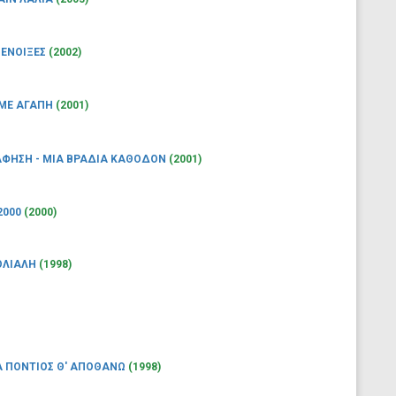
 ΕΝΟΙΞΕΣ
(2002)
 ΜΕ ΑΓΑΠΗ
(2001)
ΦΗΣΗ - ΜΙΑ ΒΡΑΔΙΑ ΚΑΘΟΔΟΝ
(2001)
2000
(2000)
ΟΛΙΑΛΗ
(1998)
Α ΠΟΝΤΙΟΣ Θ' ΑΠΟΘΑΝΩ
(1998)