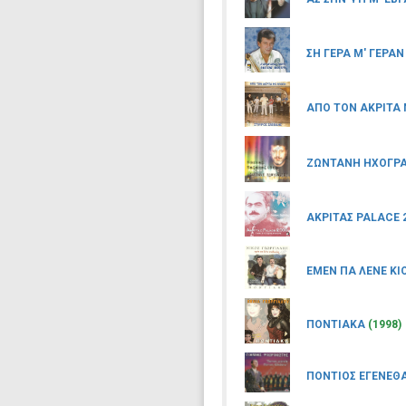
ΣΗ ΓΕΡΑ Μ' ΓΕΡΑΝ
ΑΠΟ ΤΟΝ ΑΚΡΙΤΑ
ΖΩΝΤΑΝΗ ΗΧΟΓΡΑ
ΑΚΡΙΤΑΣ PALACE 
ΕΜΕΝ ΠΑ ΛΕΝΕ ΚΙ
ΠΟΝΤΙΑΚΑ
(1998)
ΠΟΝΤΙΟΣ ΕΓΕΝΕΘ