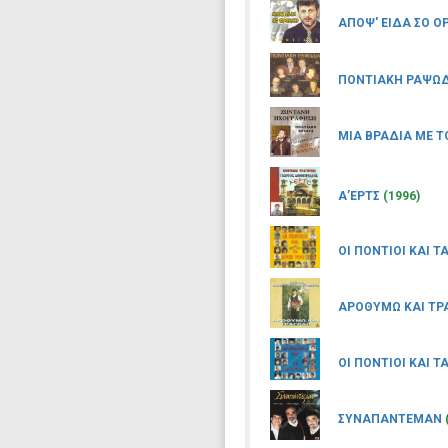
ΑΠΟΨ' ΕΙΔΑ ΣΟ Ο
ΠΟΝΤΙΑΚΗ ΡΑΨΩ
ΜΙΑ ΒΡΑΔΙΑ ΜΕ Τ
Α’ΕΡΤΣ
(1996)
ΟΙ ΠΟΝΤΙΟΙ ΚΑΙ Τ
ΑΡΟΘΥΜΩ ΚΑΙ Τ
ΟΙ ΠΟΝΤΙΟΙ ΚΑΙ Τ
ΣΥΝΑΠΑΝΤΕΜΑΝ