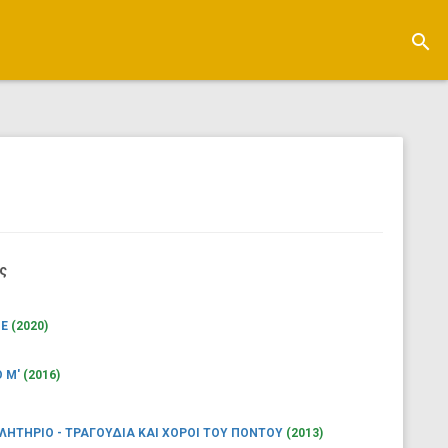
search
ς
ΣΕ
(2020)
 Μ'
(2016)
ΗΤΗΡΙΟ - ΤΡΑΓΟΥΔΙΑ ΚΑΙ ΧΟΡΟΙ ΤΟΥ ΠΟΝΤΟΥ
(2013)