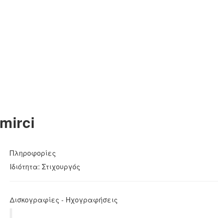
mirci
Πληροφορίες
Ιδιότητα: Στιχουργός
Δισκογραφίες - Ηχογραφήσεις