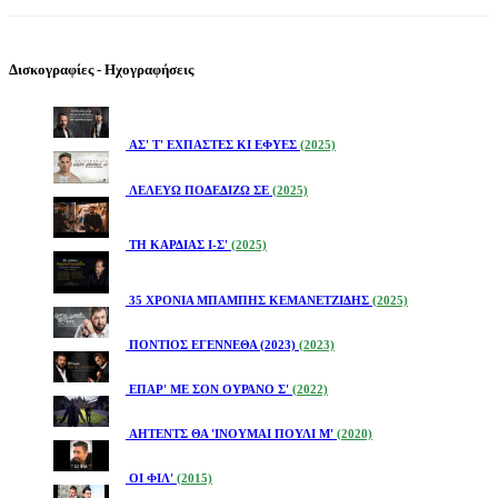
Δισκογραφίες - Ηχογραφήσεις
ΑΣ' Τ' ΕΧΠΑΣΤΕΣ ΚΙ ΕΦΥΕΣ
(2025)
ΛΕΛΕΥΩ ΠΟΔΕΔΙΖΩ ΣΕ
(2025)
ΤΗ ΚΑΡΔΙΑΣ Ι-Σ'
(2025)
35 ΧΡΟΝΙΑ ΜΠΑΜΠΗΣ ΚΕΜΑΝΕΤΖΙΔΗΣ
(2025)
ΠΟΝΤΙΟΣ ΕΓΕΝΝΕΘΑ (2023)
(2023)
ΕΠΑΡ' ΜΕ ΣΟΝ ΟΥΡΑΝΟ Σ'
(2022)
ΑΗΤΕΝΤΣ ΘΑ 'ΙΝΟΥΜΑΙ ΠΟΥΛΙ Μ'
(2020)
ΟΙ ΦΙΛ'
(2015)