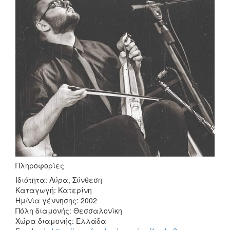
Πληροφορίες
Ιδιότητα: Λύρα, Σύνθεση
Καταγωγή: Κατερίνη
Ημ/νία γέννησης: 2002
Πόλη διαμονής: Θεσσαλονίκη
Χώρα διαμονής: Ελλάδα