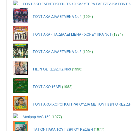
ΠΟΝΤΙΑΚΟ ΓΛΕΝΤΟΚΟΠΙ - ΤΑ 19 ΚΑΛΥΤΕΡΑ ΓΛΕΤΖΕΔΙΚΑ ΠΟΝΤΙ
ΠΟΝΤΙΑΚΑ ΔΙΑΛΕΓΜΕΝΑ Νο4
(1994)
ΠΟΝΤΙΑΚΑ - ΤΑ ΔΙΑΛΕΓΜΕΝΑ - ΧΟΡΕΥΤΙΚΑ Νο1
(1994)
ΠΟΝΤΙΑΚΑ ΔΙΑΛΕΓΜΕΝΑ Νο5
(1994)
ΓΙΩΡΓΟΣ ΚΕΣΙΔΗΣ Νο3
(1990)
ΠΟΝΤΙΑΚΟ 16ΑΡΙ
(1982)
ΠΟΝΤΙΑΚΟΙ ΧΟΡΟΙ ΚΑΙ ΤΡΑΓΟΥΔΙΑ ΜΕ ΤΟΝ ΓΙΩΡΓΟ ΚΕΣΙΔ
Vasipap VAS 150
(1977)
ΤΑ ΠΟΝΤΙΑΚΑ ΤΟΥ ΓΙΩΡΓΟΥ ΚΕΣΙΔΗ
(1977)