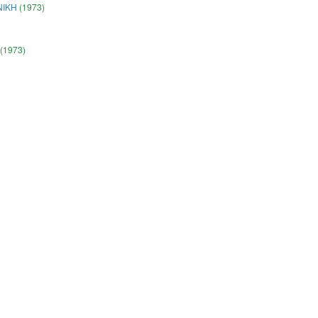
ΝΙΚΗ
(1973)
(1973)