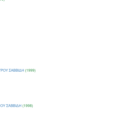
ΥΡΟΥ ΣΑΒΒΙΔΗ
(1999)
ΡΟΥ ΣΑΒΒΙΔΗ
(1998)