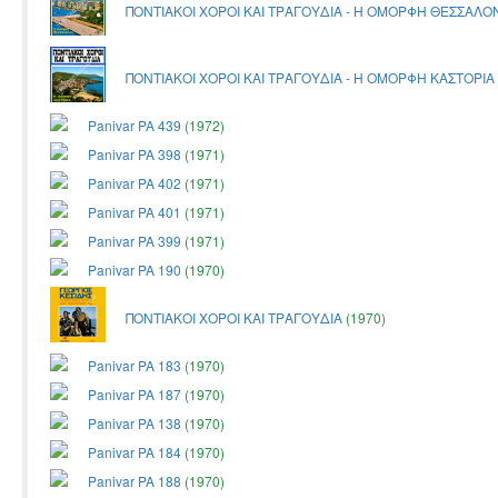
ΠΟΝΤΙΑΚΟΙ ΧΟΡΟΙ ΚΑΙ ΤΡΑΓΟΥΔΙΑ - Η ΟΜΟΡΦΗ ΘΕΣΣΑΛΟ
ΠΟΝΤΙΑΚΟΙ ΧΟΡΟΙ ΚΑΙ ΤΡΑΓΟΥΔΙΑ - Η ΟΜΟΡΦΗ ΚΑΣΤΟΡΙΑ
Panivar PA 439
(1972)
Panivar PA 398
(1971)
Panivar PA 402
(1971)
Panivar PA 401
(1971)
Panivar PA 399
(1971)
Panivar PA 190
(1970)
ΠΟΝΤΙΑΚΟΙ ΧΟΡΟΙ ΚΑΙ ΤΡΑΓΟΥΔΙΑ
(1970)
Panivar PA 183
(1970)
Panivar PA 187
(1970)
Panivar PA 138
(1970)
Panivar PA 184
(1970)
Panivar PA 188
(1970)