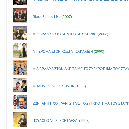
Glass Palace Live
(2007)
ΜΙΑ ΒΡΑΔΥΑ ΣΤΟ ΚΕΝΤΡΟ ΚΕΣΙΔΗ Νο1
(2002)
ΑΦΙΕΡΩΜΑ ΣΤΟΝ ΚΩΣΤΑ ΤΣΑΚΑΛΙΔΗ
(2000)
ΜΙΑ ΒΡΑΔΥΑ ΣΤΟΝ ΑΚΡΙΤΑ ΜΕ ΤΟ ΣΥΓΚΡΟΤΗΜΑ ΤΟΥ ΣΤΑ
ΜΗΛΟΝ ΡΟΔΟΚΟΚΚΙΝΟΝ
(1998)
ΖΩΝΤΑΝΗ ΗΧΟΓΡΑΦΗΣΗ ΜΕ ΤΟ ΣΥΓΚΡΟΤΗΜΑ ΤΟΥ ΣΤΑΥ
ΠΟΥΛΟΠΟ Μ’ ’ΚΙ ΧΟΡΤΑΕΣΑΙ
(1997)