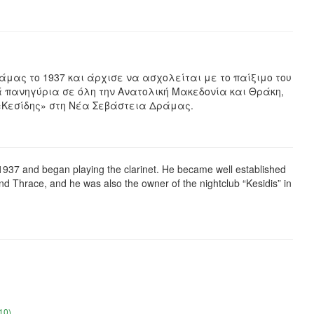
ράμας το 1937 και άρχισε να ασχολείται με το παίξιμο του
ά πανηγύρια σε όλη την Ανατολική Μακεδονία και Θράκη,
ς «Κεσίδης» στη Νέα Σεβάστεια Δράμας.
1937 and began playing the clarinet. He became well established
and Thrace, and he was also the owner of the nightclub “Kesidis” in
10)