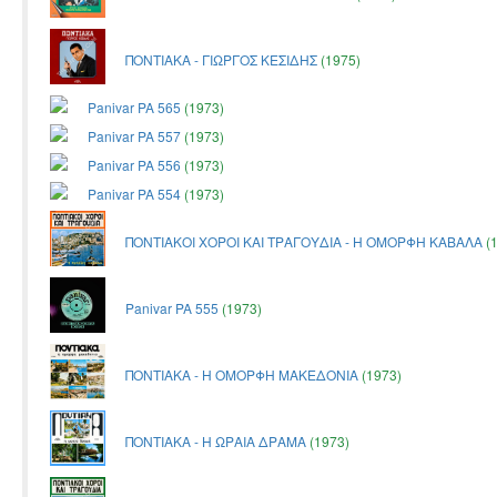
ΠΟΝΤΙΑΚΑ - ΓΙΩΡΓΟΣ ΚΕΣΙΔΗΣ
(1975)
Panivar PA 565
(1973)
Panivar PA 557
(1973)
Panivar PA 556
(1973)
Panivar PA 554
(1973)
ΠΟΝΤΙΑΚΟΙ ΧΟΡΟΙ ΚΑΙ ΤΡΑΓΟΥΔΙΑ - Η ΟΜΟΡΦΗ ΚΑΒΑΛΑ
(
Panivar PA 555
(1973)
ΠΟΝΤΙΑΚΑ - Η ΟΜΟΡΦΗ ΜΑΚΕΔΟΝΙΑ
(1973)
ΠΟΝΤΙΑΚΑ - Η ΩΡΑΙΑ ΔΡΑΜΑ
(1973)