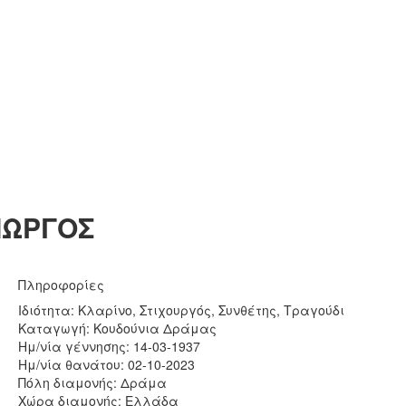
ΙΩΡΓΟΣ
Πληροφορίες
Ιδιότητα: Κλαρίνο, Στιχουργός, Συνθέτης, Τραγούδι
Καταγωγή: Κουδούνια Δράμας
Ημ/νία γέννησης: 14-03-1937
Ημ/νία θανάτου: 02-10-2023
Πόλη διαμονής: Δράμα
Χώρα διαμονής: Ελλάδα