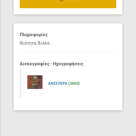
Πληροφορίες
Ιδιότητα: Βιόλα
Δισκογραφίες - Ηχογραφήσεις
ΑΝΕΣΠΕΡΑ
(2002)