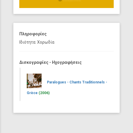
Πληροφορίες
Ιδιότητα: Χορωδία
Δισκογραφίες - Ηχογραφήσεις
Paralogues - Chants Traditionnels -
Grèce
(2006)