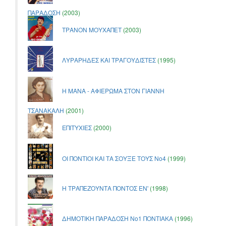
ΠΑΡΑΔΟΣΗ
(2003)
ΤΡΑΝΟΝ ΜΟΥΧΑΠΕΤ
(2003)
ΛΥΡΑΡΗΔΕΣ ΚΑΙ ΤΡΑΓΟΥΔΙΣΤΕΣ
(1995)
Η ΜΑΝΑ - ΑΦΙΕΡΩΜΑ ΣΤΟΝ ΓΙΑΝΝΗ
ΤΣΑΝΑΚΑΛΗ
(2001)
ΕΠΙΤΥΧΙΕΣ
(2000)
ΟΙ ΠΟΝΤΙΟΙ ΚΑΙ ΤΑ ΣΟΥΞΕ ΤΟΥΣ Νο4
(1999)
Η ΤΡΑΠΕΖΟΥΝΤΑ ΠΟΝΤΟΣ ΕΝ'
(1998)
ΔΗΜΟΤΙΚΗ ΠΑΡΑΔΟΣΗ Νο1 ΠΟΝΤΙΑΚΑ
(1996)