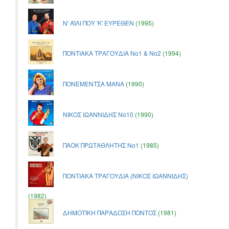
Ν' ΑΪΛΙ ΠΟΥ 'Κ' ΕΥΡΕΘΕΝ
(1995)
ΠΟΝΤΙΑΚΑ ΤΡΑΓΟΥΔΙΑ Νο1 & Νο2
(1994)
ΠΟΝΕΜΕΝΤΣΑ ΜΑΝΑ
(1990)
ΝΙΚΟΣ ΙΩΑΝΝΙΔΗΣ Νο10
(1990)
ΠΑΟΚ ΠΡΩΤΑΘΛΗΤΗΣ Νο1
(1985)
ΠΟΝΤΙΑΚΑ ΤΡΑΓΟΥΔΙΑ (ΝΙΚΟΣ ΙΩΑΝΝΙΔΗΣ)
(1982)
ΔΗΜΟΤΙΚΗ ΠΑΡΑΔΟΣΗ ΠΟΝΤΟΣ
(1981)