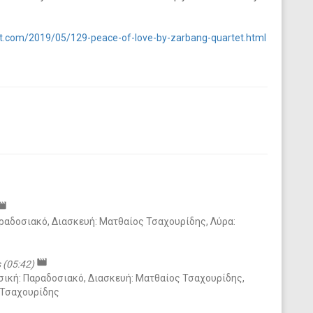
t.com/2019/05/129-peace-of-love-by-zarbang-quartet.html
ovie
ραδοσιακό, Διασκευή: Ματθαίος Τσαχουρίδης, Λύρα:
movie
 (05:42)
υσική: Παραδοσιακό, Διασκευή: Ματθαίος Τσαχουρίδης,
 Τσαχουρίδης