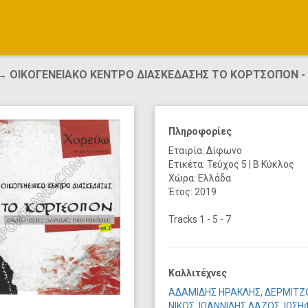
 ΟΙΚΟΓΕΝΕΙΑΚΟ ΚΕΝΤΡΟ ΔΙΑΣΚΕΔΑΣΗΣ ΤΟ ΚΟΡΤΣΟΠΟΝ -
Πληροφορίες
Εταιρία: Δίφωνο
Ετικέτα: Τεύχος 5 | Β Κύκλος
Χώρα: Ελλάδα
Έτος: 2019
Tracks 1 - 5 - 7
Καλλιτέχνες
ΑΔΑΜΙΔΗΣ ΗΡΑΚΛΗΣ
,
ΔΕΡΜΙΤΖ
ΝΙΚΟΣ
,
ΙΩΑΝΝΙΔΗΣ ΛΑΖΟΣ
,
ΙΩΣΗ