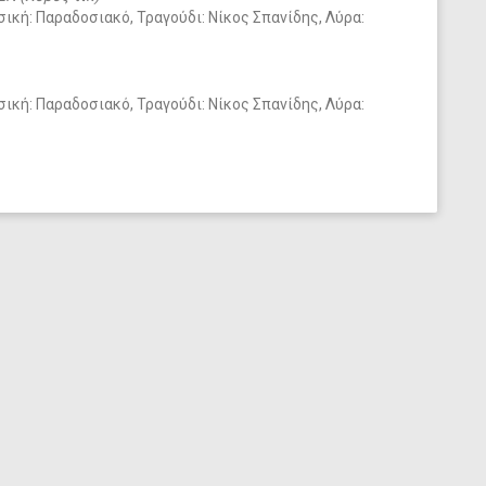
σική: Παραδοσιακό, Τραγούδι: Νίκος Σπανίδης, Λύρα:
σική: Παραδοσιακό, Τραγούδι: Νίκος Σπανίδης, Λύρα: