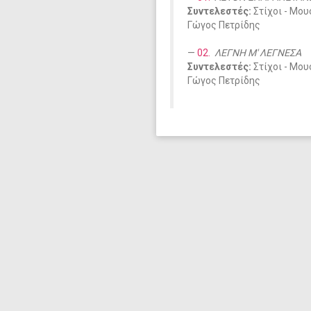
Συντελεστές:
Στίχοι - Μου
Γώγος Πετρίδης
02.
ΛΕΓΝΗ Μ' ΛΕΓΝΕΣΑ
Συντελεστές:
Στίχοι - Μου
Γώγος Πετρίδης