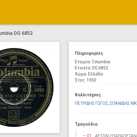
umbia DG 6852
Πληροφορίες
Εταιρία: Columbia
Ετικέτα: DG 6852
Χώρα: Ελλάδα
Έτος: 1950
Καλλιτέχνες
ΠΕΤΡΙΔΗΣ ΓΩΓΟΣ
,
ΣΠΑΝΙΔΗΣ ΝΙ
Τραγούδια
01.
ΑΕΤΟΝ ΕΠΑΡΑΠΕΤΑΝΕΝ