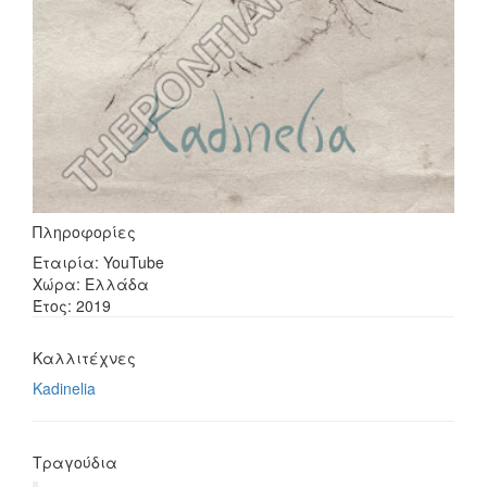
Πληροφορίες
Εταιρία: YouTube
Χώρα: Ελλάδα
Έτος: 2019
Καλλιτέχνες
Kadinelia
Τραγούδια